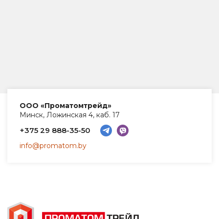
ООО «Проматомтрейд»
Минск, Ложинская 4, каб. 17
+375 29 888-35-50
info@promatom.by