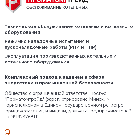
Техническое обслуживание котельных и котельного
оборудования
Режимно наладочные испытания и
пусконаладочные работы (РНИ и ПНР)
Эксплуатация производственных котельных и
котельного оборудования
Комплексный подход к задачам в сфере
энергетики и промышленной безопасности
Общество с ограниченной ответственностью
"Проматомтрейд" (зарегистрировано Минским
горисполкомом в Едином государственном регистре
юридических лиц и индивидуальных предпринимателей
за №192476811)