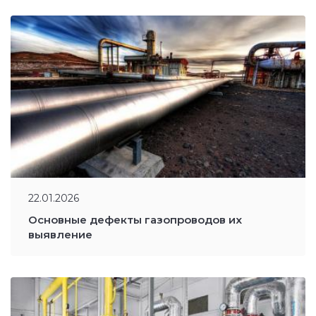
22.01.2026
Основные дефекты газопроводов их
выявление