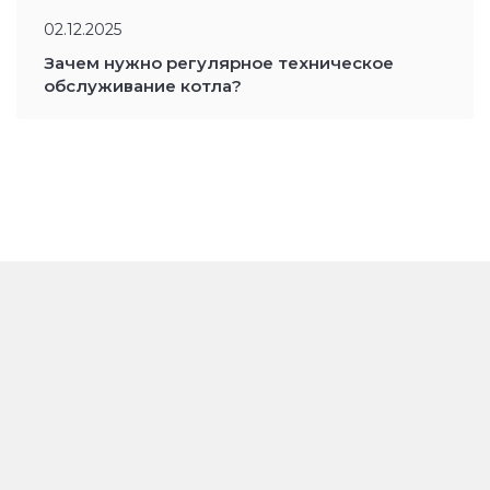
02.12.2025
Зачем нужно регулярное техническое
обслуживание котла?