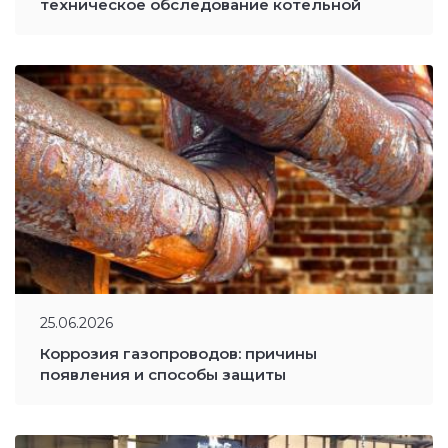
техническое обследование котельной
25.06.2026
Коррозия газопроводов: причины
появления и способы защиты