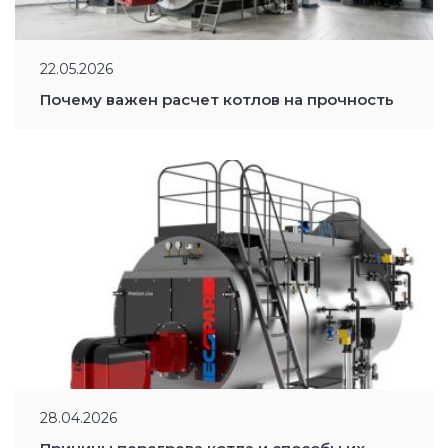
22.05.2026
Почему важен расчет котлов на прочность
28.04.2026