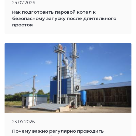
24.07.2026
Как подготовить паровой котел к
безопасному запуску после длительного
простоя
23.07.2026
Почему важно регулярно проводить