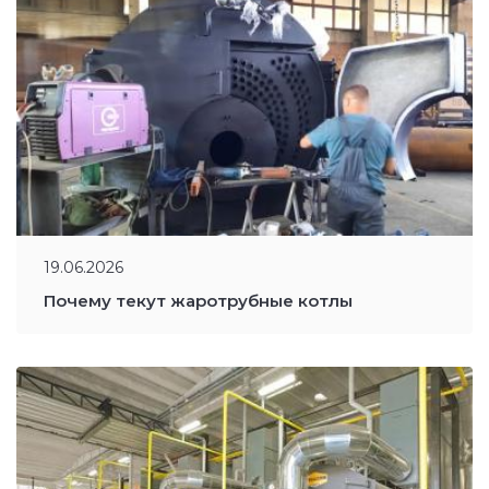
19.06.2026
Почему текут жаротрубные котлы