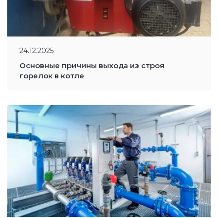
24.12.2025
Основные причины выхода из строя
горелок в котле