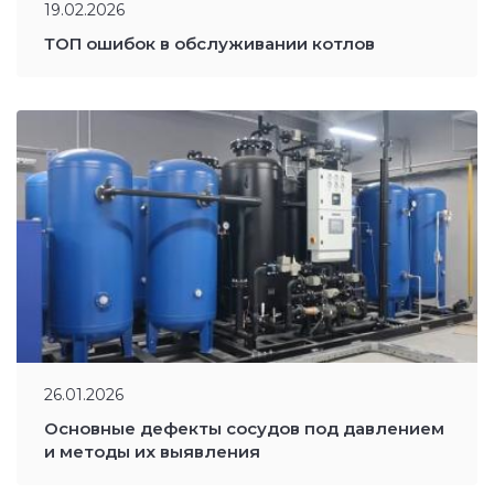
19.02.2026
ТОП ошибок в обслуживании котлов
26.01.2026
Основные дефекты сосудов под давлением
и методы их выявления