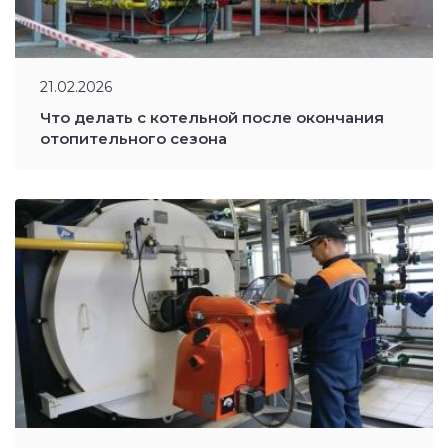
21.02.2026
Что делать с котельной после окончания
отопительного сезона