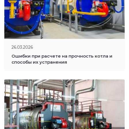
26.03.2026
Ошибки при расчете на прочность котла и
способы их устранения