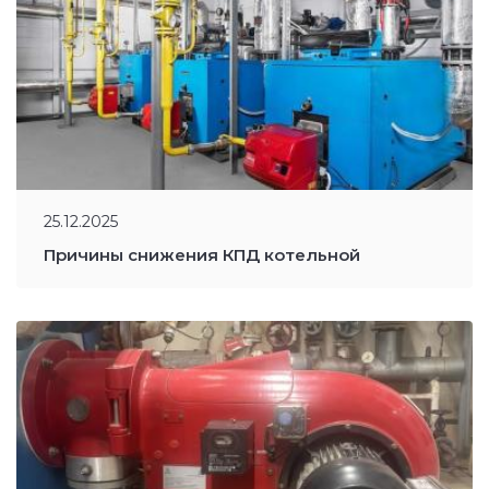
25.12.2025
Причины снижения КПД котельной