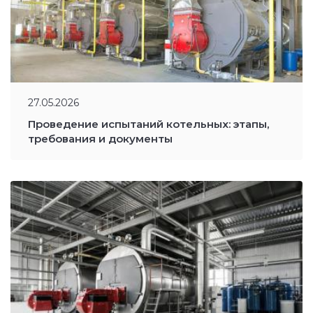
27.05.2026
Проведение испытаний котельных: этапы,
требования и документы