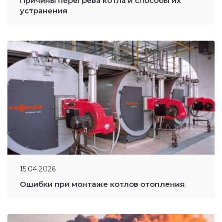
Причины перегрева котла и способы их
устранения
15.04.2026
Ошибки при монтаже котлов отопления