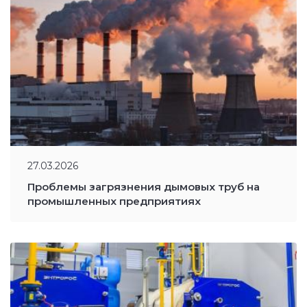
27.03.2026
Проблемы загрязнения дымовых труб на
промышленных предприятиях