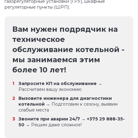
газорегуляторные установки (ГРУ), шкафные
регуляторные пункты (ШРП).
Вам нужен подрядчик на
техническое
обслуживание котельной -
мы занимаемся этим
более 10 лет!
Запросите КП на обслуживание
→
Рассчитаем вашу экономию
Вызовите инженера для диагностики
котельной
→ Подготовим к сезону, выявим
слабые места
Звоните при аварии 24/7
→
+375 29 888-35-
50
→ Решим даже сложное!