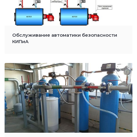
Обслуживание автоматики безопасности
КИПиА