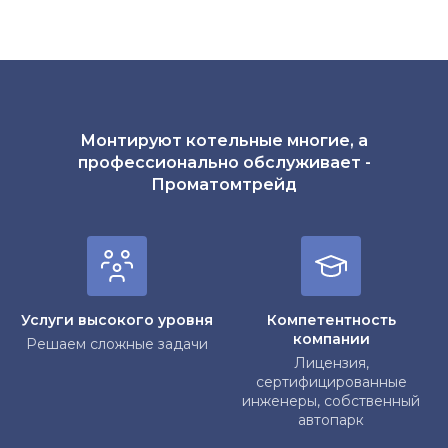
Монтируют котельные многие, а
профессионально обслуживает -
Проматомтрейд
Услуги высокого уровня
Компетентность
компании
Решаем сложные задачи
Лицензия,
сертифицированные
инженеры, собственный
автопарк