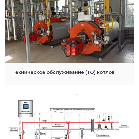
Техническое обслуживание (ТО) котлов