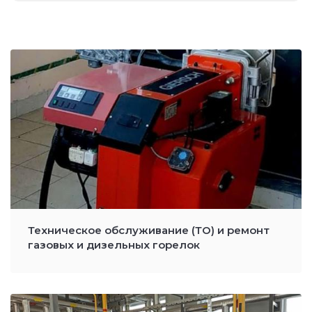
Техническое обслуживание (ТО) и ремонт
газовых и дизельных горелок