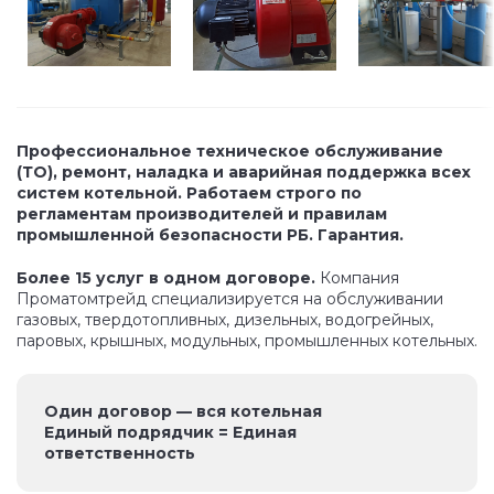
Профессиональное техническое обслуживание
(ТО), ремонт, наладка и аварийная поддержка всех
систем котельной. Работаем строго по
регламентам производителей и правилам
промышленной безопасности РБ. Гарантия.
Более 15 услуг в одном договоре.
Компания
Проматомтрейд специализируется на обслуживании
газовых, твердотопливных, дизельных, водогрейных,
паровых, крышных, модульных, промышленных котельных.
Один договор — вся котельная
Единый подрядчик = Единая
ответственность