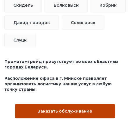
Скидель
Волковыск
Кобрин
Давид-городок
Солигорск
Слуцк
Проматомтрейд присутствует во всех областных
городах Беларуси.
Расположение офиса в г. Минске позволяет
организовать логистику наших услуг в любую
точку страны.
Заказать обслуживание