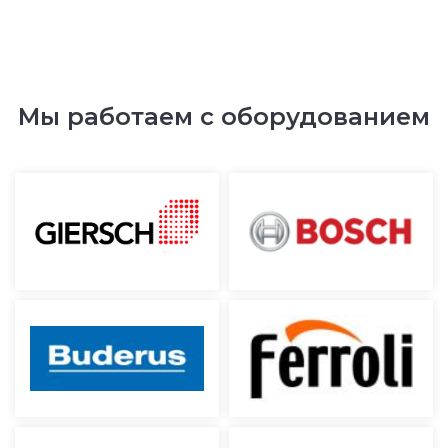
Мы работаем с оборудованием