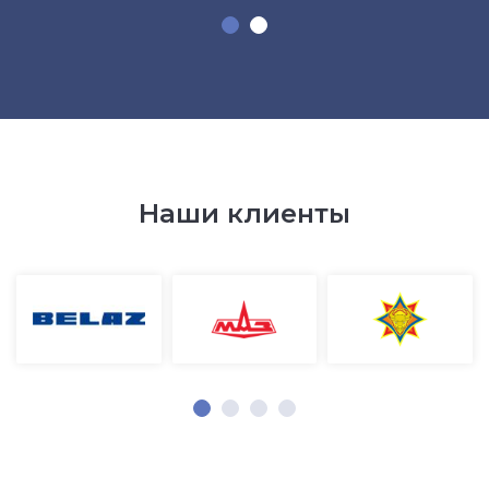
Наши клиенты