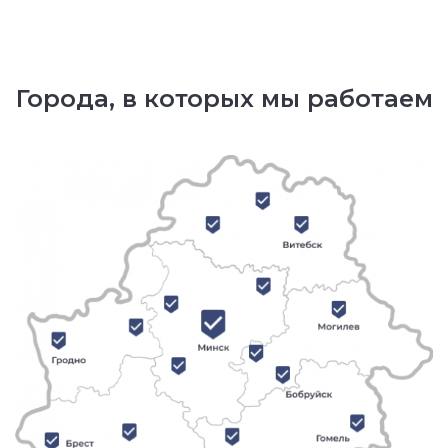
Города, в которых мы работаем