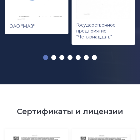
Государственное
ОАО "МАЗ"
предприятие
"Четырнадцать"
Сертификаты и лицензии