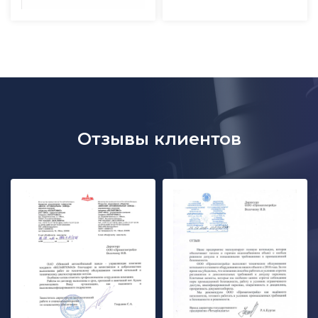
Отзывы клиентов