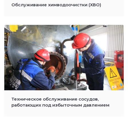
Обслуживание химводоочистки (ХВО)
Техническое обслуживание сосудов,
работающих под избыточным давлением